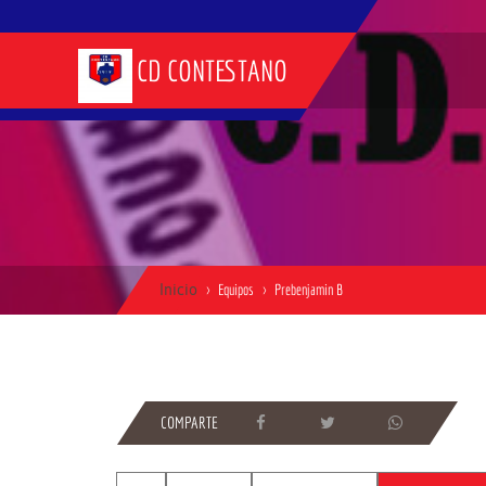
CD CONTESTANO
Inicio
Equipos
Prebenjamin B
COMPARTE