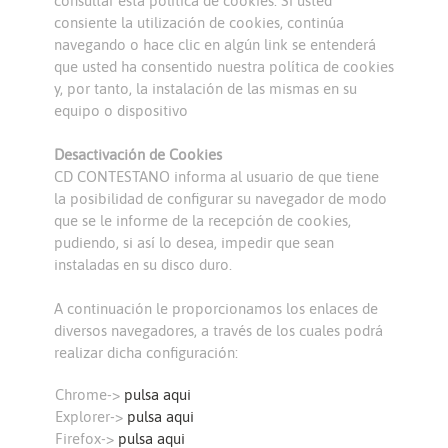
consultar esta política de cookies. Si usted
consiente la utilización de cookies, continúa
navegando o hace clic en algún link se entenderá
que usted ha consentido nuestra política de cookies
y, por tanto, la instalación de las mismas en su
equipo o dispositivo
Desactivación de Cookies
CD CONTESTANO informa al usuario de que tiene
la posibilidad de configurar su navegador de modo
que se le informe de la recepción de cookies,
pudiendo, si así lo desea, impedir que sean
instaladas en su disco duro.
A continuación le proporcionamos los enlaces de
diversos navegadores, a través de los cuales podrá
realizar dicha configuración:
Chrome->
pulsa aqui
Explorer->
pulsa aqui
Firefox->
pulsa aqui