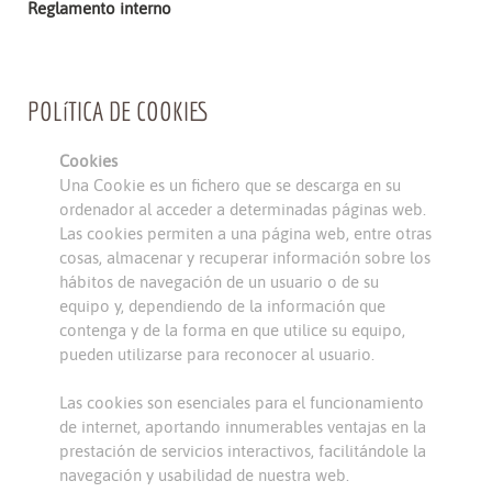
Reglamento interno
POLíTICA DE COOKIES
Cookies
Una Cookie es un fichero que se descarga en su
ordenador al acceder a determinadas páginas web.
Las cookies permiten a una página web, entre otras
cosas, almacenar y recuperar información sobre los
hábitos de navegación de un usuario o de su
equipo y, dependiendo de la información que
contenga y de la forma en que utilice su equipo,
pueden utilizarse para reconocer al usuario.
Las cookies son esenciales para el funcionamiento
de internet, aportando innumerables ventajas en la
prestación de servicios interactivos, facilitándole la
navegación y usabilidad de nuestra web.