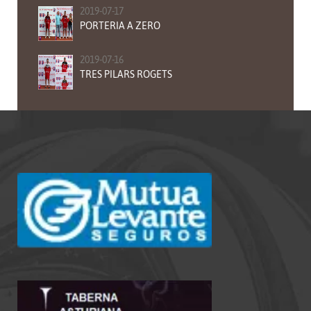
2019-07-17
PORTERIA A ZERO
2019-07-16
TRES PILARS ROGETS