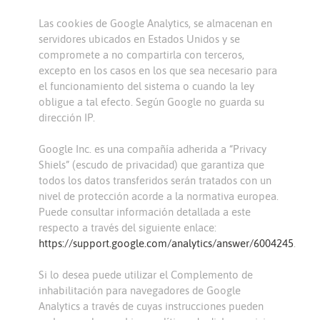
Las cookies de Google Analytics, se almacenan en
servidores ubicados en Estados Unidos y se
compromete a no compartirla con terceros,
excepto en los casos en los que sea necesario para
el funcionamiento del sistema o cuando la ley
obligue a tal efecto. Según Google no guarda su
dirección IP.
Google Inc. es una compañía adherida a “Privacy
Shiels” (escudo de privacidad) que garantiza que
todos los datos transferidos serán tratados con un
nivel de protección acorde a la normativa europea.
Puede consultar información detallada a este
respecto a través del siguiente enlace:
https://support.google.com/analytics/answer/6004245
.
Si lo desea puede utilizar el Complemento de
inhabilitación para navegadores de Google
Analytics a través de cuyas instrucciones pueden