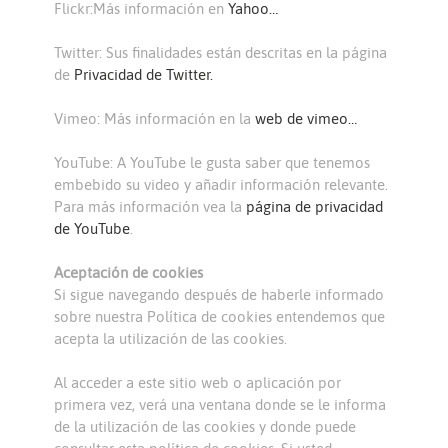
Flickr:Más información en
Yahoo…
Twitter: Sus finalidades están descritas en la página
de
Privacidad de Twitter.
Vimeo: Más información en la
web de vimeo…
YouTube: A YouTube le gusta saber que tenemos
embebido su video y añadir información relevante.
Para más información vea la
página de privacidad
de YouTube
.
Aceptación de cookies
Si sigue navegando después de haberle informado
sobre nuestra Política de cookies entendemos que
acepta la utilización de las cookies.
Al acceder a este sitio web o aplicación por
primera vez, verá una ventana donde se le informa
de la utilización de las cookies y donde puede