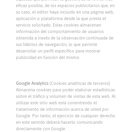
eficaz posible, de los espacios publicitarios que, en
su caso, el editor haya incluido en una página web,
aplicación o plataforma desde la que presta el
servicio solicitado. Estas cookies almacenan
información del comportamiento de usuarios
obtenida a través de la observación continuada de
sus hábitos de navegación, lo que permite
desarrollar un perfil específico para mostrar
publicidad en función del mismo.
Google Analytics
(Cookies analíticas de terceros)
Almacena cookies para poder elaborar estadísticas
sobre el tráfico y volumen de visitas de esta web. Al
utilizar este sitio web está consintiendo el
tratamiento de información acerca de usted por
Google. Por tanto, el ejercicio de cualquier derecho
en este sentido deberá hacerlo comunicando
directamente con Google.