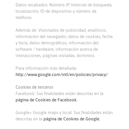
Datos recabados: Número IP, historial de búsqueda,
localización, ID de dispositivo y número de
teléfono.
Además de: Visionados de publicidad, analíticos,
información del navegador, datos de cookies, fecha
y hora, datos demográficos, información del
software / hardware, información acerca de
interacciones, páginas visitadas, dominios.
Para información más detallada:
http://www.google.com/intl/en/policies/privacy/
Cookies de terceros
Facebook: Sus finalidades están descritas en la
página de Cookies de Facebook.
Google+ Google maps y local: Sus finalidades están
descritas en la
página de Cookies de Google.