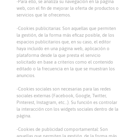
-Para ello, se analiza su navegación en la página
web, con el fin de mejorar la oferta de productos o
servicios que le ofrecemos.
-Cookies publicitarias: Son aquellas que permiten
la gestión, de la forma más eficaz posible, de los
espacios publicitarios que, en su caso, el editor
haya incluido en una página web, aplicación o
plataforma desde la que presta el servicio
solicitado en base a criterios como el contenido
editado o la frecuencia en la que se muestran los
anuncios.
-Cookies sociales son necesarias para las redes
sociales externas (Facebook, Google, Twitter,
Pinterest, Instagram, etc…). Su función es controlar
la interacción con los widgets sociales dentro de la
página.
-Cookies de publicidad comportamental: Son
aquellas que permiten la gestión, de la forma más