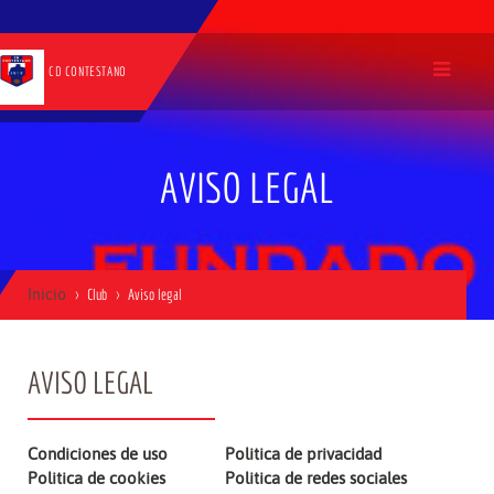
CD CONTESTANO
AVISO LEGAL
Inicio
Club
Aviso legal
AVISO LEGAL
Condiciones de uso
Politica de privacidad
Politica de cookies
Politica de redes sociales