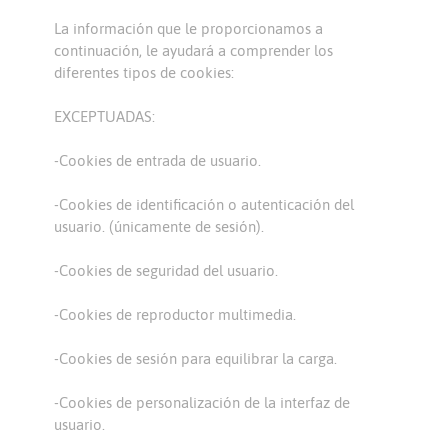
La información que le proporcionamos a
continuación, le ayudará a comprender los
diferentes tipos de cookies:
EXCEPTUADAS:
-Cookies de entrada de usuario.
-Cookies de identificación o autenticación del
usuario. (únicamente de sesión).
-Cookies de seguridad del usuario.
-Cookies de reproductor multimedia.
-Cookies de sesión para equilibrar la carga.
-Cookies de personalización de la interfaz de
usuario.