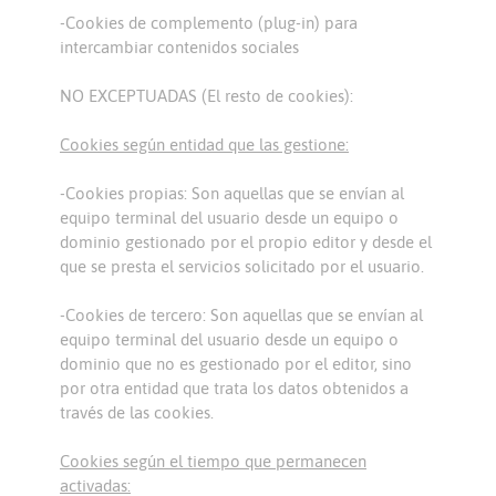
-Cookies de complemento (plug-in) para
intercambiar contenidos sociales
NO EXCEPTUADAS (El resto de cookies):
Cookies según entidad que las gestione:
-Cookies propias: Son aquellas que se envían al
equipo terminal del usuario desde un equipo o
dominio gestionado por el propio editor y desde el
que se presta el servicios solicitado por el usuario.
-Cookies de tercero: Son aquellas que se envían al
equipo terminal del usuario desde un equipo o
dominio que no es gestionado por el editor, sino
por otra entidad que trata los datos obtenidos a
través de las cookies.
Cookies según el tiempo que permanecen
activadas: