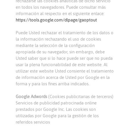
rechazarse las cookies analíticas de dicho servicio
en todos los navegadores. Puede consultar más
información al respecto en el siguiente enlace:
https://tools.google.com/dlpage/gaoptout
Puede Usted rechazar el tratamiento de los datos o
la información rechazando el uso de cookies
mediante la selección de la configuración
apropiada de su navegador, sin embargo, debe
Usted saber que si lo hace puede ser que no pueda
usar la plena funcionabilidad de este website. Al
utilizar este website Usted consiente el tratamiento
de información acerca de Usted por Google en la
forma y para los fines arriba indicados.
Google Adwords
(Cookies publicitarias de terceros)
Servicios de publicidad patrocinada online
prestados por Google Inc. Las cookies son
utilizadas por Google para la gestión de los
referidos servicios