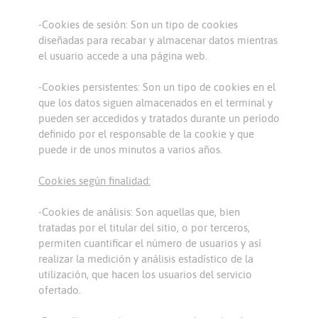
-Cookies de sesión: Son un tipo de cookies
diseñadas para recabar y almacenar datos mientras
el usuario accede a una página web.
-Cookies persistentes: Son un tipo de cookies en el
que los datos siguen almacenados en el terminal y
pueden ser accedidos y tratados durante un período
definido por el responsable de la cookie y que
puede ir de unos minutos a varios años.
Cookies según finalidad:
-Cookies de análisis: Son aquellas que, bien
tratadas por el titular del sitio, o por terceros,
permiten cuantificar el número de usuarios y así
realizar la medición y análisis estadístico de la
utilización, que hacen los usuarios del servicio
ofertado.