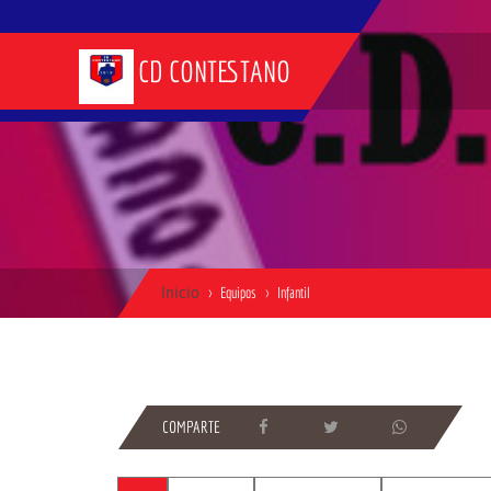
CD CONTESTANO
Inicio
Equipos
Infantil
COMPARTE