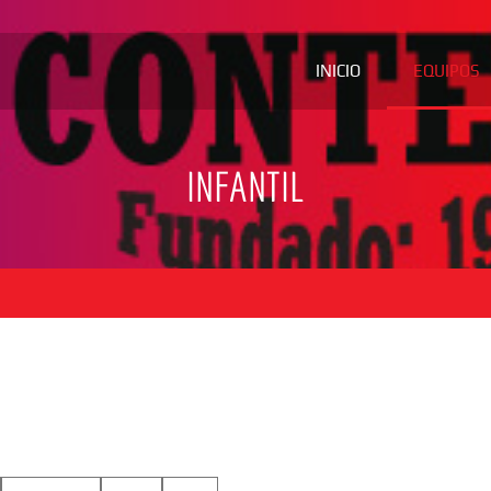
INICIO
EQUIPOS
INFANTIL