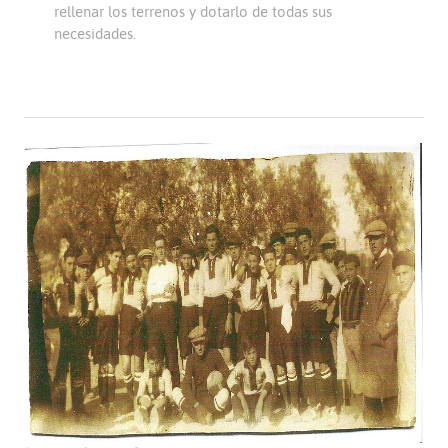
rellenar los terrenos y dotarlo de todas sus
necesidades.