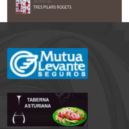
2019-07-16
TRES PILARS ROGETS