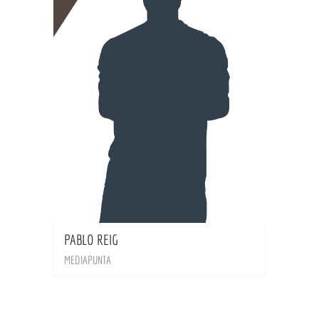
BIO
PABLO REIG
MEDIAPUNTA