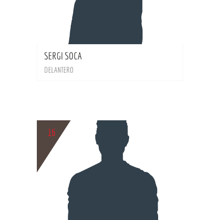
BIO
SERGI SOCA
DELANTERO
16