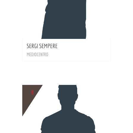
BIO
SERGI SEMPERE
MEDIOCENTRO
8