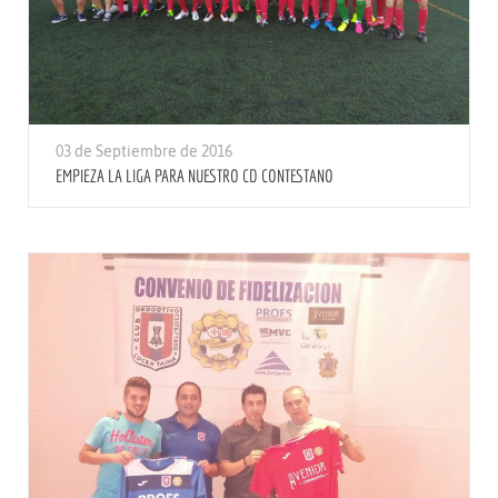
03 de Septiembre de 2016
EMPIEZA LA LIGA PARA NUESTRO CD CONTESTANO