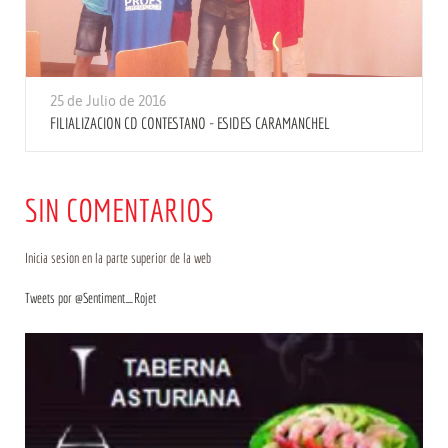
25 de Julio de 2016
FILIALIZACION CD CONTESTANO - ESIDES CARAMANCHEL
SIN COMENTARIOS
Inicia sesion en la parte superior de la web
Tweets por @Sentiment_Rojet