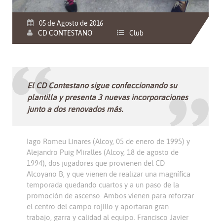
05 de Agosto de 2016
CD CONTESTANO
Club
El CD Contestano sigue confeccionando su
plantilla y presenta 3 nuevas incorporaciones
junto a dos renovados más.
Iago Romeu Linares (Alcoy, 05 de enero de 1995) y
Alejandro Puig Miralles (Alcoy, 18 de agosto de
1994), dos jugadores que provienen del CD
Alcoyano B, y que vienen de realizar una magnífica
temporada quedando cuartos y a un paso de la
promoción de ascenso. Ambos vienen para reforzar
el centro del campo rojillo y aportaran gran
trabajo, garra y calidad al equipo. Francisco Javier