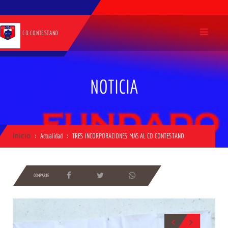
CD CONTESTANO
NOTICIA
Inicio
Actualidad
TRES INCORPORACIONES MAS AL CD CONTESTANO
COMPARTE