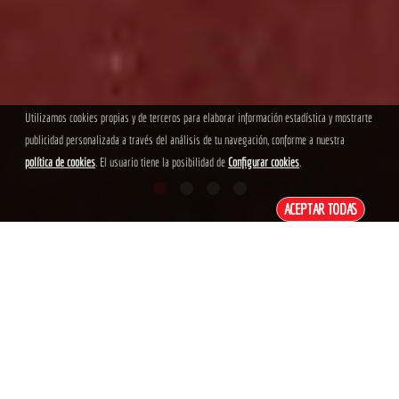
Utilizamos cookies propias y de terceros para elaborar información estadística y mostrarte
publicidad personalizada a través del análisis de tu navegación, conforme a nuestra
política de cookies
. El usuario tiene la posibilidad de
Configurar cookies
.
ACEPTAR TODAS
CD CONTESTANO