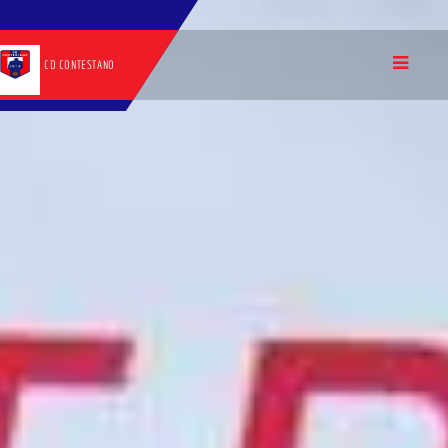
CD CONTESTANO