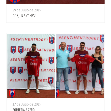
29 de Julio de 2019
OC 8, UN ANY MÉS!
17 de Julio de 2019
PORTERIA A ZERO