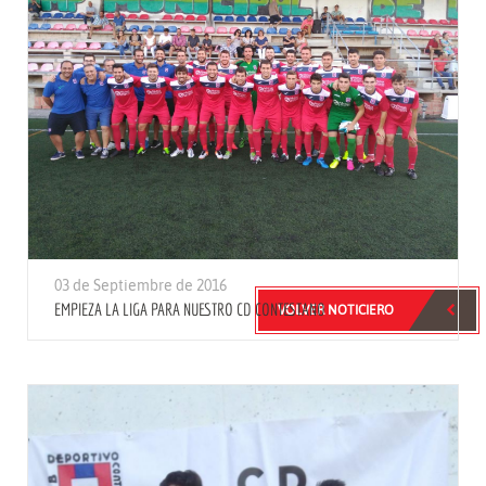
03 de Septiembre de 2016
EMPIEZA LA LIGA PARA NUESTRO CD CONTESTANO
VOLVER NOTICIERO