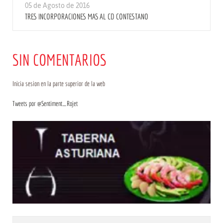
05 de Agosto de 2016
TRES INCORPORACIONES MAS AL CD CONTESTANO
SIN COMENTARIOS
Inicia sesion en la parte superior de la web
Tweets por @Sentiment_Rojet