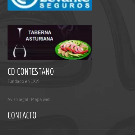
CD CONTESTANO
Fundado en 1919
Aviso legal
|
Mapa web
CONTACTO