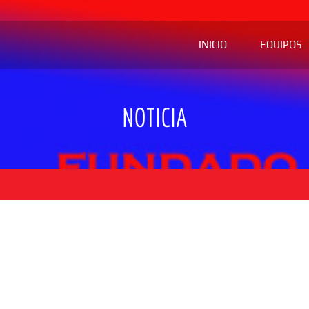
INICIO
EQUIPOS
NOTICIA