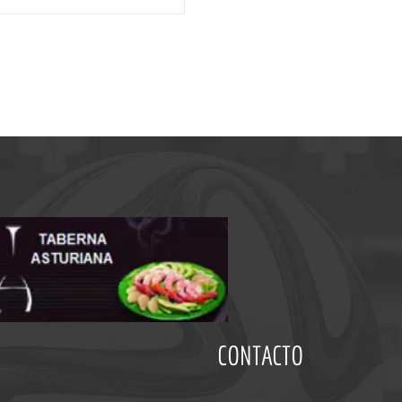
CONTACTO