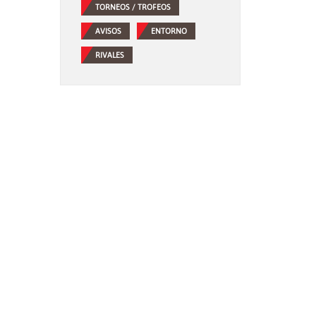
TORNEOS / TROFEOS
AVISOS
ENTORNO
RIVALES