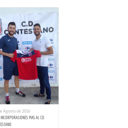
de Agosto de 2016
 INCORPORACIONES MAS AL CD
TESTANO