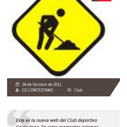
04 de Octubre de 2011
CD CONTESTANO
Club
Esta es la nueva web del Club deportivo
Contestano. En estos momentos estamos