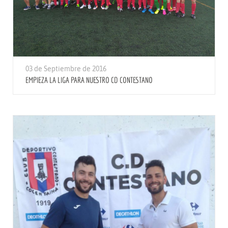
03 de Septiembre de 2016
EMPIEZA LA LIGA PARA NUESTRO CD CONTESTANO