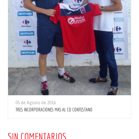
05 de Agosto de 2016
TRES INCORPORACIONES MAS AL CD CONTESTANO
SIN COMENTARIOS