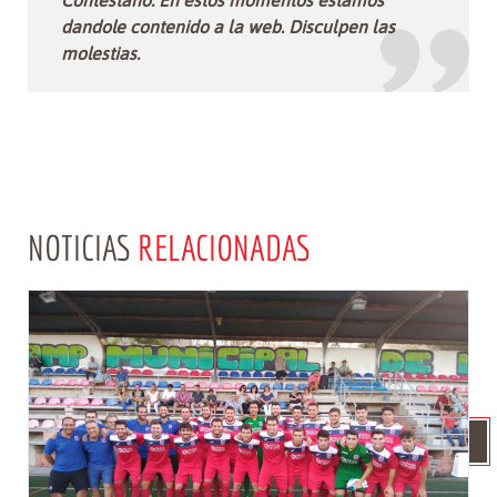
dandole contenido a la web. Disculpen las
molestias.
NOTICIAS
RELACIONADAS
VOLVER NOTICIERO