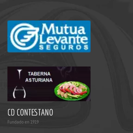
CD CONTESTANO
Fundado en 1919