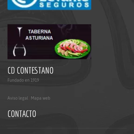
CD CONTESTANO
Fundado en 1919
Aviso legal
|
Mapa web
CONTACTO