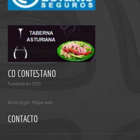
CD CONTESTANO
Fundado en 1919
Aviso legal
|
Mapa web
CONTACTO