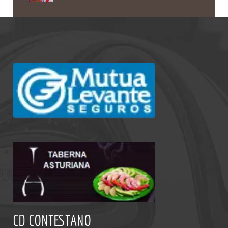
CD CONTESTANO