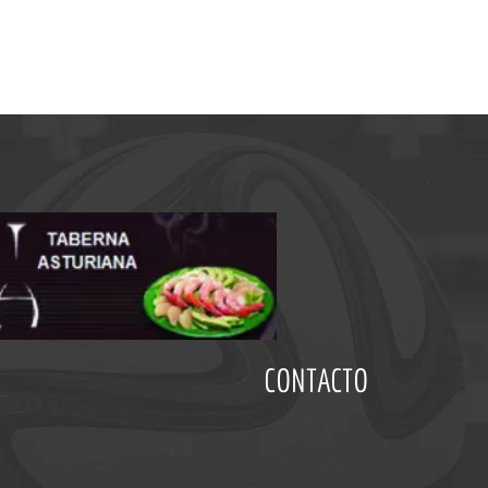
CONTACTO