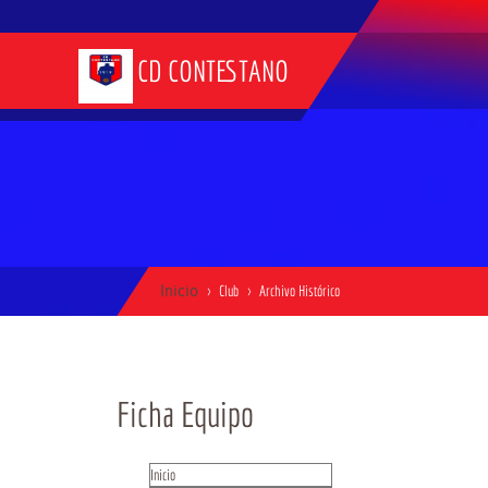
CD CONTESTANO
Inicio
Club
Archivo Histórico
Ficha Equipo
Inicio