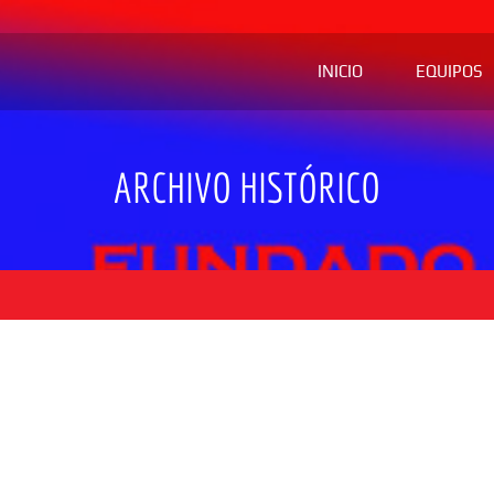
INICIO
EQUIPOS
ARCHIVO HISTÓRICO