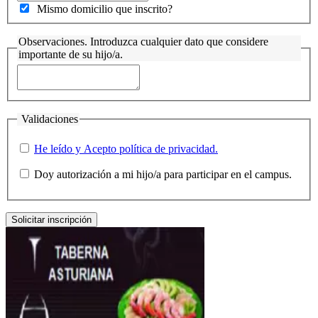
Mismo domicilio que inscrito?
Observaciones. Introduzca cualquier dato que considere
importante de su hijo/a.
Validaciones
He leído y Acepto
política de privacidad
.
Doy autorización a mi hijo/a para participar en el campus.