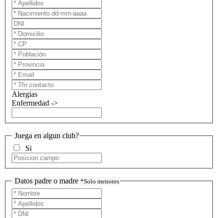
Alergias
Enfermedad ->
Juega en algun club?
Si
Datos padre o madre
*Solo menores