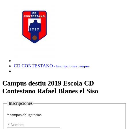
CD CONTESTANO
- Inscripciones campus
Campus destiu 2019 Escola CD
Contestano Rafael Blanes el Siso
Inscripciones
* campos obligatorios