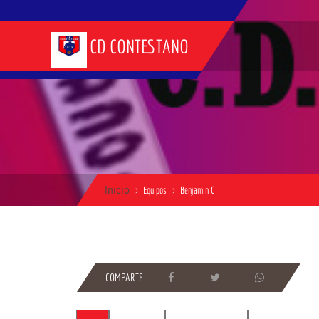
CD CONTESTANO
Inicio
Equipos
Benjamin C
COMPARTE