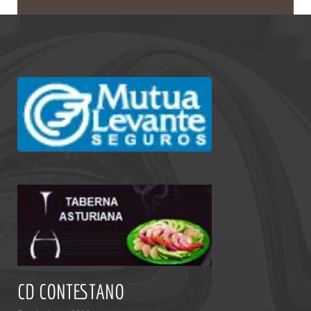
CD CONTESTANO